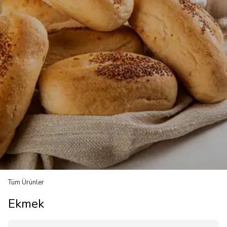
Tüm Ürünler
Ekmek