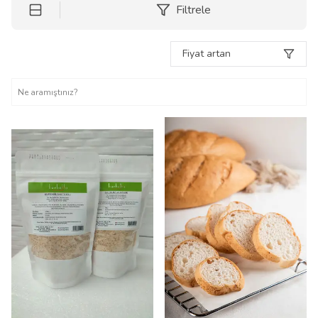
Filtrele
Fiyat artan