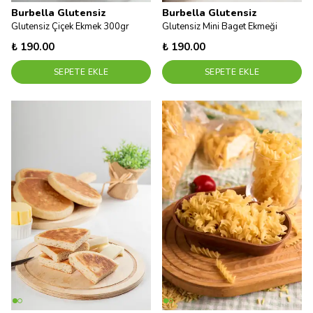
Burbella Glutensiz
Burbella Glutensiz
Glutensiz Çiçek Ekmek 300gr
Glutensiz Mini Baget Ekmeği
₺ 190.00
₺ 190.00
SEPETE EKLE
SEPETE EKLE