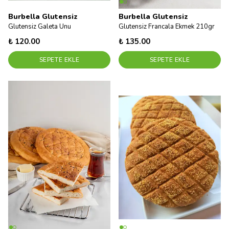
Burbella Glutensiz
Burbella Glutensiz
Glutensiz Galeta Unu
Glutensiz Francala Ekmek 210gr
₺ 120.00
₺ 135.00
SEPETE EKLE
SEPETE EKLE