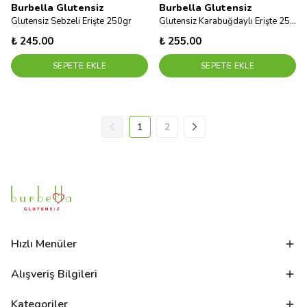
Burbella Glutensiz
Burbella Glutensiz
Glutensiz Sebzeli Erişte 250gr
Glutensiz Karabuğdaylı Erişte 250 Gram
₺ 245.00
₺ 255.00
SEPETE EKLE
SEPETE EKLE
1
2
Hızlı Menüler
Alışveriş Bilgileri
Kategoriler