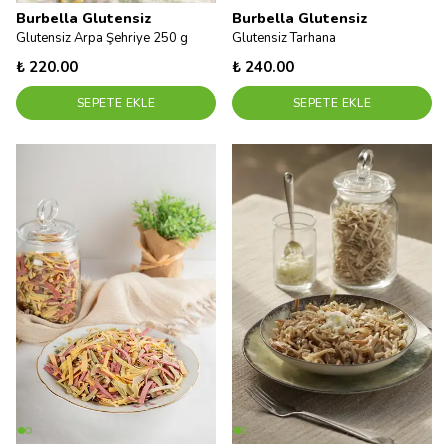
Burbella Glutensiz
Burbella Glutensiz
Glutensiz Arpa Şehriye 250 g
Glutensiz Tarhana
₺ 220.00
₺ 240.00
SEPETE EKLE
SEPETE EKLE