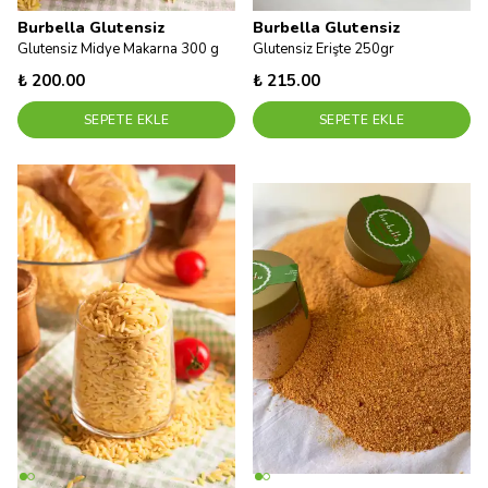
Burbella Glutensiz
Burbella Glutensiz
Glutensiz Midye Makarna 300 g
Glutensiz Erişte 250gr
₺ 200.00
₺ 215.00
SEPETE EKLE
SEPETE EKLE