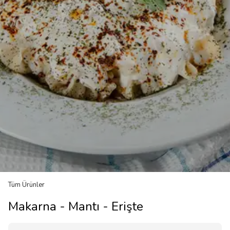
Tüm Ürünler
Makarna - Mantı - Erişte