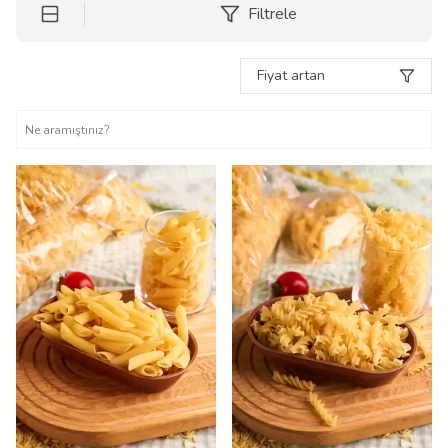
Filtrele
Fiyat artan