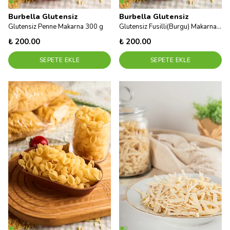
Burbella Glutensiz
Burbella Glutensiz
Glutensiz Penne Makarna 300 g
Glutensiz Fusilli(Burgu) Makarna 300 g
₺ 200.00
₺ 200.00
SEPETE EKLE
SEPETE EKLE