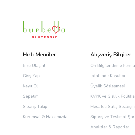
Hızlı Menüler
Alışveriş Bilgileri
Bize Ulaşın!
Ön Bilgilendirme Formu
Giriş Yap
İptal İade Koşulları
Kayıt Ol
Üyelik Sözleşmesi
Sepetim
KVKK ve Gizlilik Politika
Sipariş Takip
Mesafeli Satış Sözleşm
Kurumsal & Hakkımızda
Sipariş ve Teslimat Şart
Analizler & Raporlar