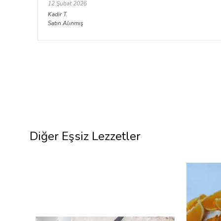
12 Şubat 2026
Kadir
T.
Satın Alınmış
Diğer Eşsiz Lezzetler