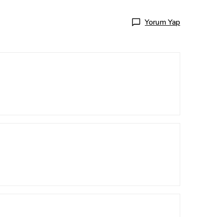
Yorum Yap