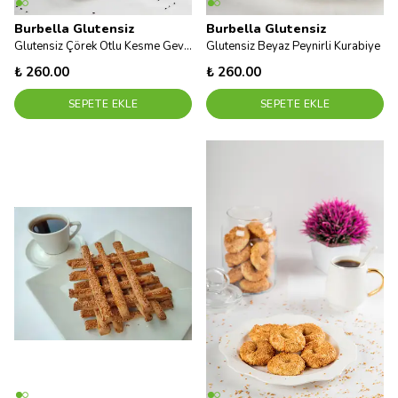
Burbella Glutensiz
Burbella Glutensiz
Glutensiz Çörek Otlu Kesme Gevrek
Glutensiz Beyaz Peynirli Kurabiye
₺ 260.00
₺ 260.00
SEPETE EKLE
SEPETE EKLE