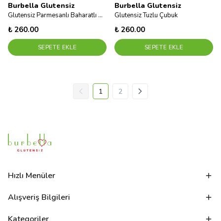
Burbella Glutensiz
Burbella Glutensiz
Glutensiz Parmesanlı Baharatlı Çubuk
Glutensiz Tuzlu Çubuk
₺ 260.00
₺ 260.00
SEPETE EKLE
SEPETE EKLE
1
2
Hızlı Menüler
Alışveriş Bilgileri
Kategoriler