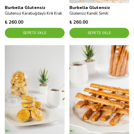
Burbella Glutensiz
Burbella Glutensiz
Glutensiz Karabuğdaylı Krik Krak
Glutensiz Kandil Simiti
₺ 260.00
₺ 260.00
SEPETE EKLE
SEPETE EKLE