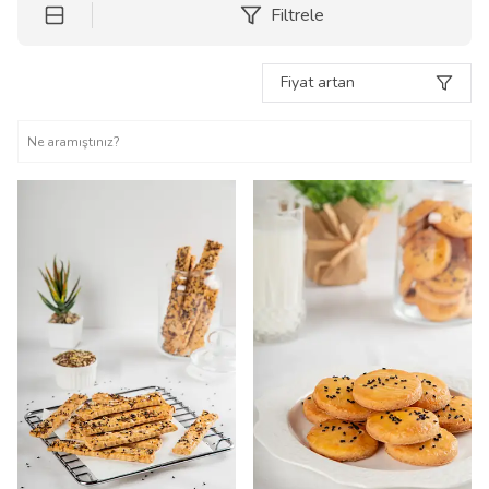
Filtrele
Fiyat artan