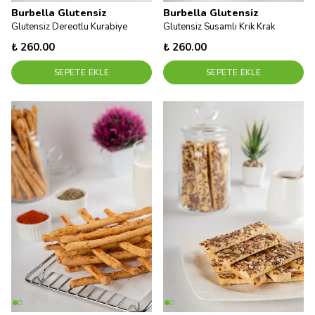
Burbella Glutensiz
Burbella Glutensiz
Glutensiz Dereotlu Kurabiye
Glutensiz Susamlı Krik Krak
₺ 260.00
₺ 260.00
SEPETE EKLE
SEPETE EKLE