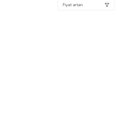
Fiyat artan