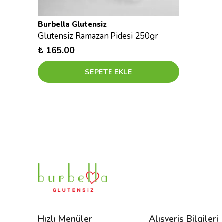
Burbella Glutensiz
Glutensiz Ramazan Pidesi 250gr
₺ 165.00
SEPETE EKLE
Hızlı Menüler
Alışveriş Bilgileri