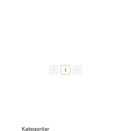
1
Kategoriler