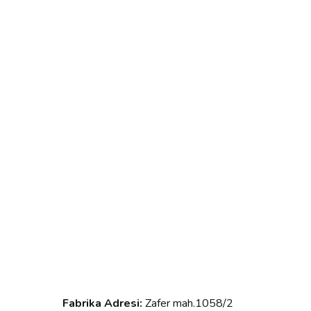
Fabrika Adresi:
Zafer mah.1058/2