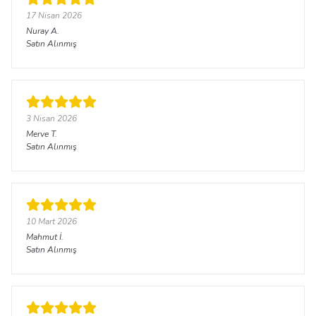
17 Nisan 2026
Nuray
A.
Satın Alınmış
3 Nisan 2026
Merve
T.
Satın Alınmış
10 Mart 2026
Mahmut
İ.
Satın Alınmış