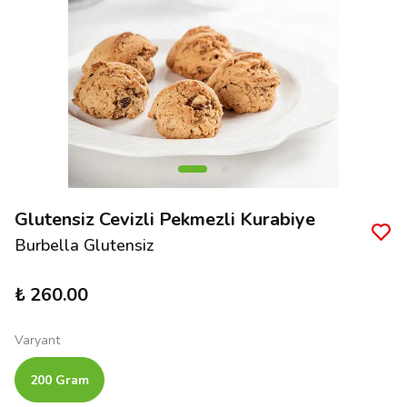
Glutensiz Cevizli Pekmezli Kurabiye
Burbella Glutensiz
₺ 260.00
Varyant
200 Gram