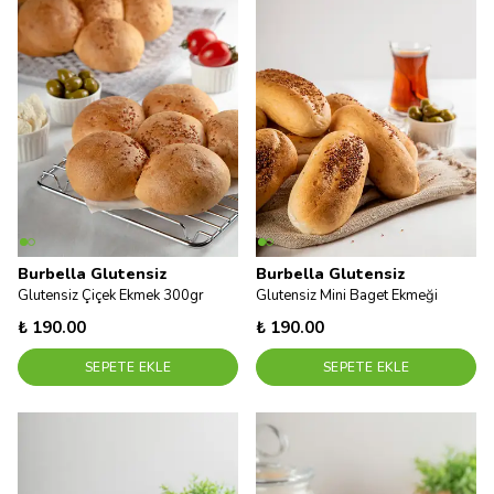
Burbella Glutensiz
Burbella Glutensiz
Glutensiz Çiçek Ekmek 300gr
Glutensiz Mini Baget Ekmeği
₺ 190.00
₺ 190.00
SEPETE EKLE
SEPETE EKLE