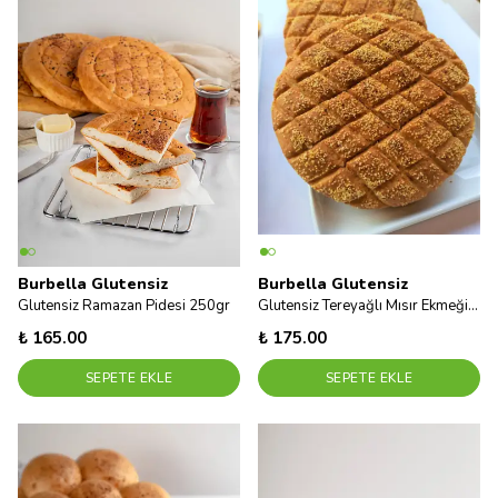
Burbella Glutensiz
Burbella Glutensiz
Glutensiz Ramazan Pidesi 250gr
Glutensiz Tereyağlı Mısır Ekmeği 350gr
₺ 165.00
₺ 175.00
SEPETE EKLE
SEPETE EKLE