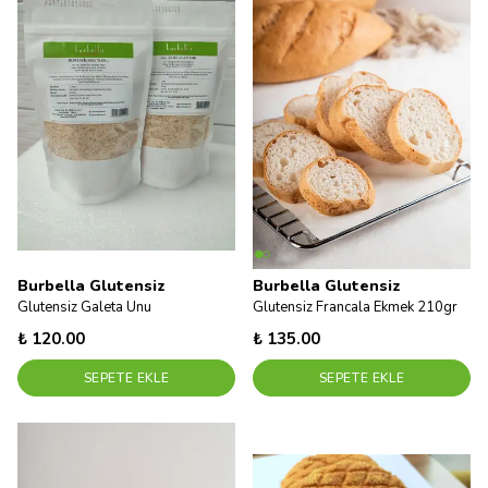
Burbella Glutensiz
Burbella Glutensiz
Glutensiz Galeta Unu
Glutensiz Francala Ekmek 210gr
₺ 120.00
₺ 135.00
SEPETE EKLE
SEPETE EKLE