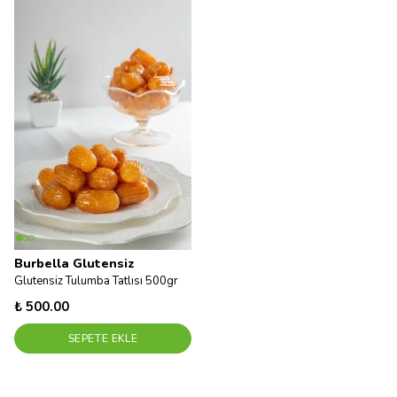
Burbella Glutensiz
Glutensiz Tulumba Tatlısı 500gr
₺ 500.00
SEPETE EKLE