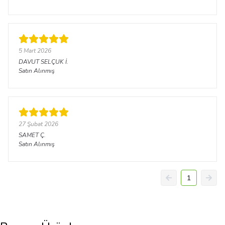
5 Mart 2026
DAVUT SELÇUK
İ.
Satın Alınmış
27 Şubat 2026
SAMET
Ç.
Satın Alınmış
1