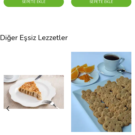
SEPETE EKLE
SEPETE EKLE
Diğer Eşsiz Lezzetler