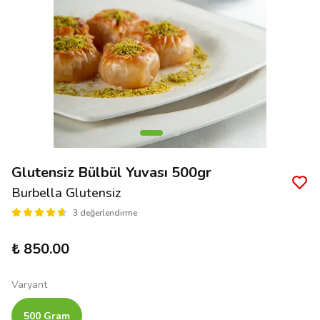
Glutensiz Bülbül Yuvası 500gr
Burbella Glutensiz
3 değerlendirme
₺ 850.00
Varyant
500 Gram