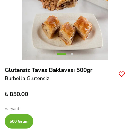
Glutensiz Tavas Baklavası 500gr
Burbella Glutensiz
₺ 850.00
Varyant
500 Gram