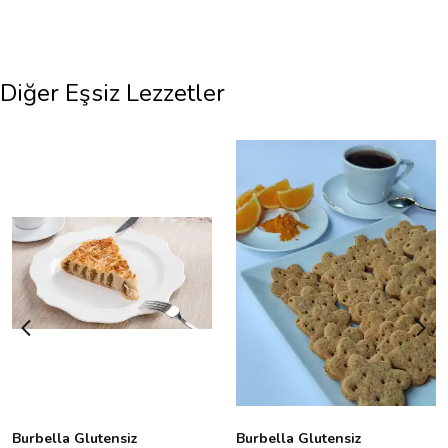
Diğer Eşsiz Lezzetler
Burbella Glutensiz
Burbella Glutensiz