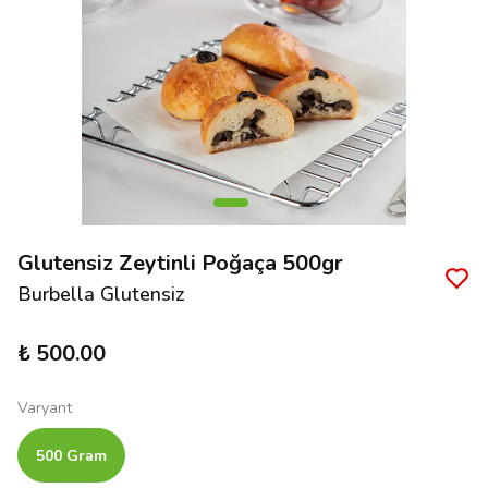
Glutensiz Zeytinli Poğaça 500gr
Burbella Glutensiz
₺ 500.00
Varyant
500 Gram