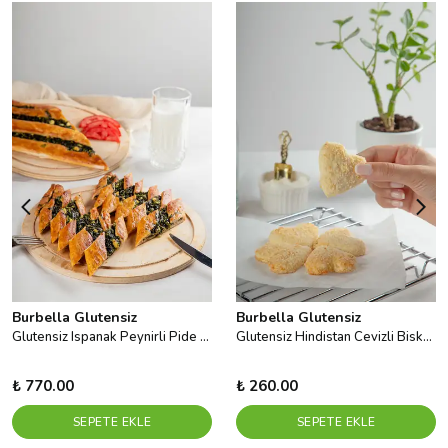
Burbella Glutensiz
Burbella Glutensiz
Glutensiz Ispanak Peynirli Pide 2adet
Glutensiz Hindistan Cevizli Bisküvi
₺ 770.00
₺ 260.00
SEPETE EKLE
SEPETE EKLE